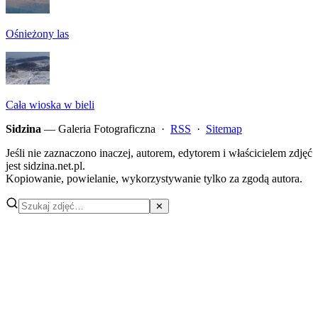
Ośnieżony las
Cała wioska w bieli
Sidzina
— Galeria Fotograficzna ·
RSS
·
Sitemap
Jeśli nie zaznaczono inaczej, autorem, edytorem i właścicielem zdjęć
jest sidzina.net.pl.
Kopiowanie, powielanie, wykorzystywanie tylko za zgodą autora.
✕