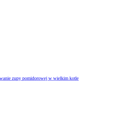
towanie zupy pomidorowej w wielkim kotle