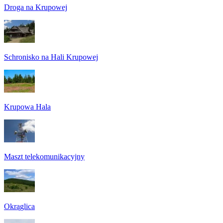
Droga na Krupowej
Schronisko na Hali Krupowej
Krupowa Hala
Maszt telekomunikacyjny
Okrąglica