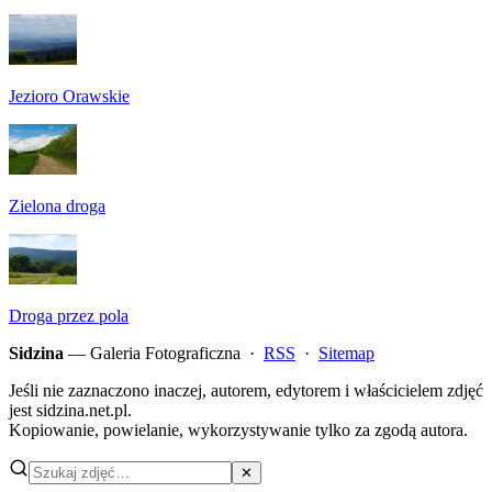
Jezioro Orawskie
Zielona droga
Droga przez pola
Sidzina
— Galeria Fotograficzna ·
RSS
·
Sitemap
Jeśli nie zaznaczono inaczej, autorem, edytorem i właścicielem zdjęć
jest sidzina.net.pl.
Kopiowanie, powielanie, wykorzystywanie tylko za zgodą autora.
✕