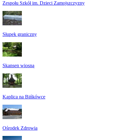
Zespołu Szkół im. Dzieci Zamojszczyzny
Słupek graniczny
Skansen wiosną
Kaplica na Bińkówce
Ośrodek Zdrowia