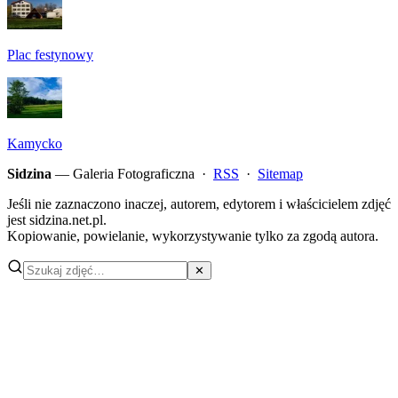
Plac festynowy
Kamycko
Sidzina
— Galeria Fotograficzna ·
RSS
·
Sitemap
Jeśli nie zaznaczono inaczej, autorem, edytorem i właścicielem zdjęć
jest sidzina.net.pl.
Kopiowanie, powielanie, wykorzystywanie tylko za zgodą autora.
✕