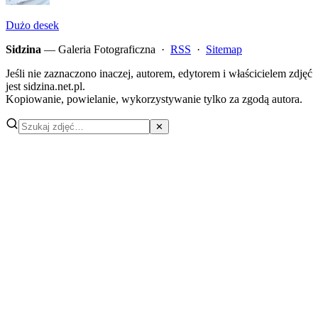
Dużo desek
Sidzina
— Galeria Fotograficzna ·
RSS
·
Sitemap
Jeśli nie zaznaczono inaczej, autorem, edytorem i właścicielem zdjęć
jest sidzina.net.pl.
Kopiowanie, powielanie, wykorzystywanie tylko za zgodą autora.
✕