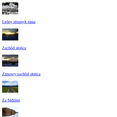
Leśny strumyk zimą
Zachód słońca
Zimowy zachód słońca
Za Sidziną