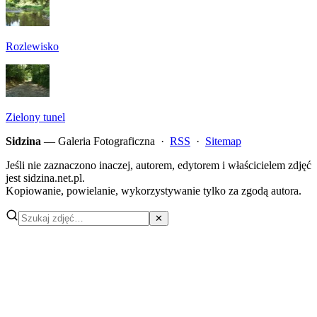
Rozlewisko
Zielony tunel
Sidzina
— Galeria Fotograficzna ·
RSS
·
Sitemap
Jeśli nie zaznaczono inaczej, autorem, edytorem i właścicielem zdjęć
jest sidzina.net.pl.
Kopiowanie, powielanie, wykorzystywanie tylko za zgodą autora.
✕