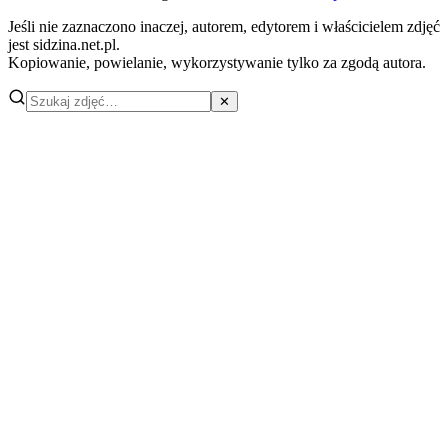
Jeśli nie zaznaczono inaczej, autorem, edytorem i właścicielem zdjęć
jest sidzina.net.pl.
Kopiowanie, powielanie, wykorzystywanie tylko za zgodą autora.
✕