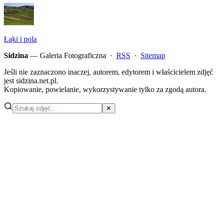
Łąki i pola
Sidzina
— Galeria Fotograficzna ·
RSS
·
Sitemap
Jeśli nie zaznaczono inaczej, autorem, edytorem i właścicielem zdjęć
jest sidzina.net.pl.
Kopiowanie, powielanie, wykorzystywanie tylko za zgodą autora.
✕