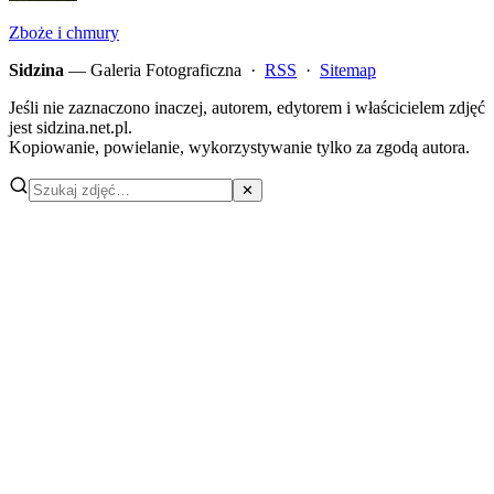
Zboże i chmury
Sidzina
— Galeria Fotograficzna ·
RSS
·
Sitemap
Jeśli nie zaznaczono inaczej, autorem, edytorem i właścicielem zdjęć
jest sidzina.net.pl.
Kopiowanie, powielanie, wykorzystywanie tylko za zgodą autora.
✕