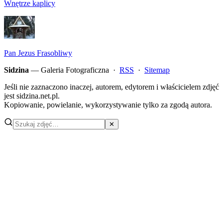
Wnętrze kaplicy
Pan Jezus Frasobliwy
Sidzina
— Galeria Fotograficzna ·
RSS
·
Sitemap
Jeśli nie zaznaczono inaczej, autorem, edytorem i właścicielem zdjęć
jest sidzina.net.pl.
Kopiowanie, powielanie, wykorzystywanie tylko za zgodą autora.
✕