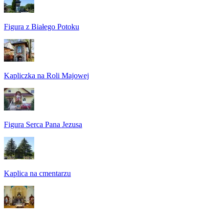
Figura z Białego Potoku
Kapliczka na Roli Majowej
Figura Serca Pana Jezusa
Kaplica na cmentarzu