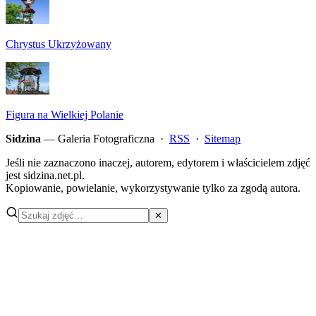
Chrystus Ukrzyżowany
Figura na Wielkiej Polanie
Sidzina
— Galeria Fotograficzna ·
RSS
·
Sitemap
Jeśli nie zaznaczono inaczej, autorem, edytorem i właścicielem zdjęć
jest sidzina.net.pl.
Kopiowanie, powielanie, wykorzystywanie tylko za zgodą autora.
✕